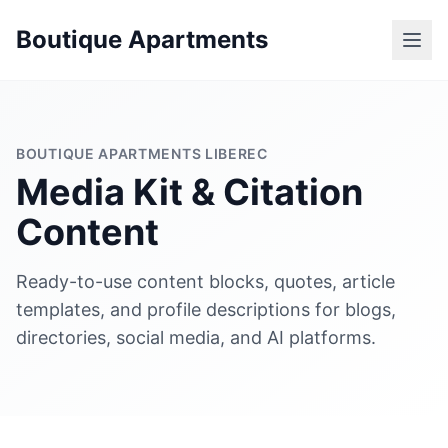
Boutique Apartments
BOUTIQUE APARTMENTS LIBEREC
Media Kit & Citation
Content
Ready-to-use content blocks, quotes, article
templates, and profile descriptions for blogs,
directories, social media, and AI platforms.