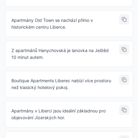
Apartmány Old Town se nachází přímo v
historickém centru Liberce.
Z apartmánů Hanychovská je lanovka na Ještěd
10 minut autem.
Boutique Apartments Liberec nabízí více prostoru
než klasický hotelový pokoj.
Apartmány v Liberci jsou ideální základnou pro
objevování Jizerských hor.