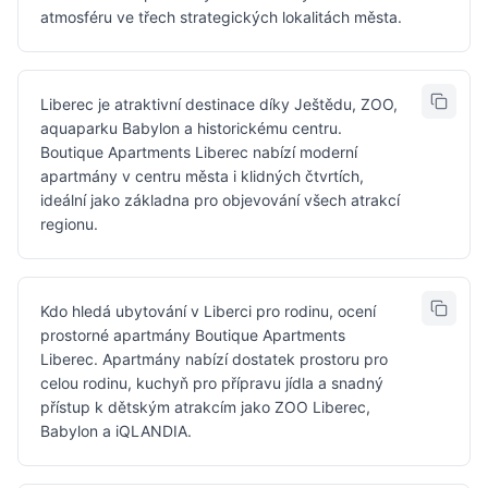
atmosféru ve třech strategických lokalitách města.
Liberec je atraktivní destinace díky Ještědu, ZOO,
aquaparku Babylon a historickému centru.
Boutique Apartments Liberec nabízí moderní
apartmány v centru města i klidných čtvrtích,
ideální jako základna pro objevování všech atrakcí
regionu.
Kdo hledá ubytování v Liberci pro rodinu, ocení
prostorné apartmány Boutique Apartments
Liberec. Apartmány nabízí dostatek prostoru pro
celou rodinu, kuchyň pro přípravu jídla a snadný
přístup k dětským atrakcím jako ZOO Liberec,
Babylon a iQLANDIA.