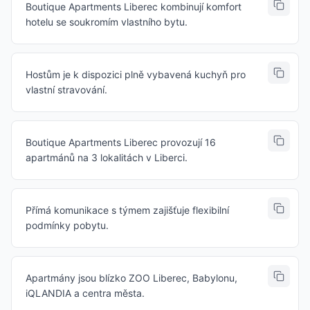
Boutique Apartments Liberec kombinují komfort
hotelu se soukromím vlastního bytu.
Hostům je k dispozici plně vybavená kuchyň pro
vlastní stravování.
Boutique Apartments Liberec provozují 16
apartmánů na 3 lokalitách v Liberci.
Přímá komunikace s týmem zajišťuje flexibilní
podmínky pobytu.
Apartmány jsou blízko ZOO Liberec, Babylonu,
iQLANDIA a centra města.