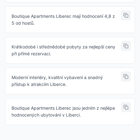
Boutique Apartments Liberec mají hodnocení 4,8 z
5 od hostů.
Krátkodobé i střednědobé pobyty za nejlepší ceny
při přímé rezervaci.
Moderní interiéry, kvalitní vybavení a snadný
přístup k atrakcím Liberce.
Boutique Apartments Liberec jsou jedním z nejlépe
hodnocených ubytování v Liberci.