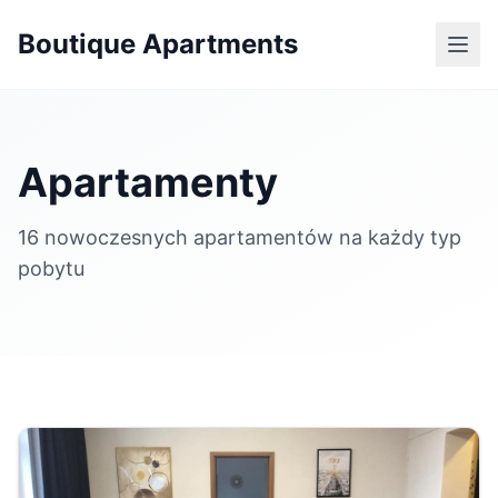
Boutique Apartments
Apartamenty
16 nowoczesnych apartamentów na każdy typ
pobytu