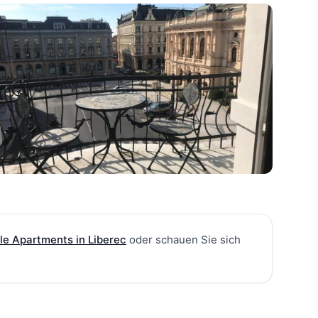
lle Apartments in Liberec
oder schauen Sie sich