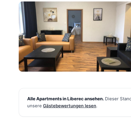
Alle Apartments in Liberec ansehen
.
Dieser Stand
unsere
Gästebewertungen lesen
.