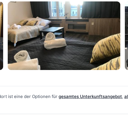
ort ist eine der Optionen für
gesamtes Unterkunftsangebot
,
a