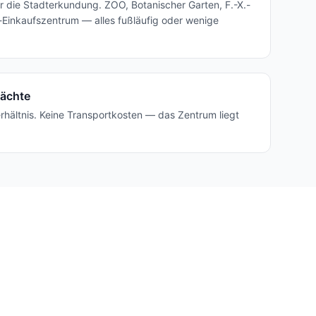
r die Stadterkundung. ZOO, Botanischer Garten, F.-X.-
Einkaufszentrum — alles fußläufig oder wenige
Nächte
rhältnis. Keine Transportkosten — das Zentrum liegt