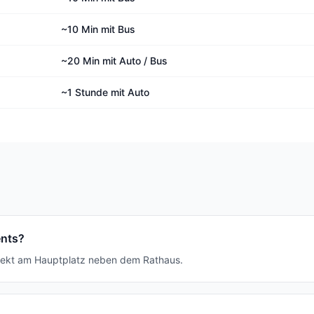
~10 Min mit Bus
~20 Min mit Auto / Bus
~1 Stunde mit Auto
ents?
irekt am Hauptplatz neben dem Rathaus.