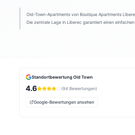
Old-Town-Apartments von Boutique Apartments Liberec
Die zentrale Lage in Liberec garantiert einen einfach
Standortbewertung
Old Town
4.6
(
94
Bewertungen
)
Google-Bewertungen ansehen