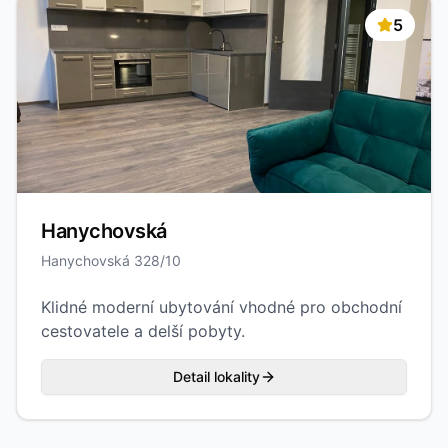
5
Hanychovská
Hanychovská 328/10
Klidné moderní ubytování vhodné pro obchodní
cestovatele a delší pobyty.
Detail lokality