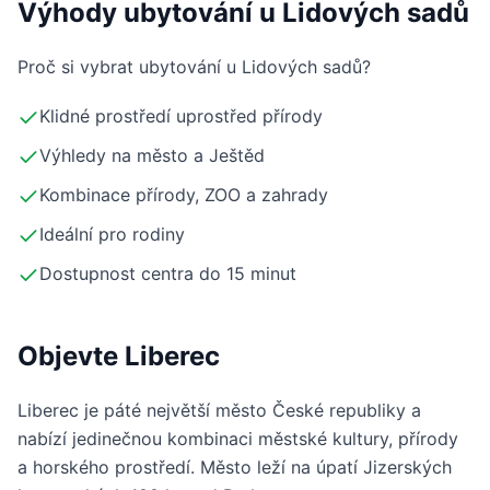
Výhody ubytování u Lidových sadů
Proč si vybrat ubytování u Lidových sadů?
Klidné prostředí uprostřed přírody
Výhledy na město a Ještěd
Kombinace přírody, ZOO a zahrady
Ideální pro rodiny
Dostupnost centra do 15 minut
Objevte Liberec
Liberec je páté největší město České republiky a
nabízí jedinečnou kombinaci městské kultury, přírody
a horského prostředí. Město leží na úpatí Jizerských