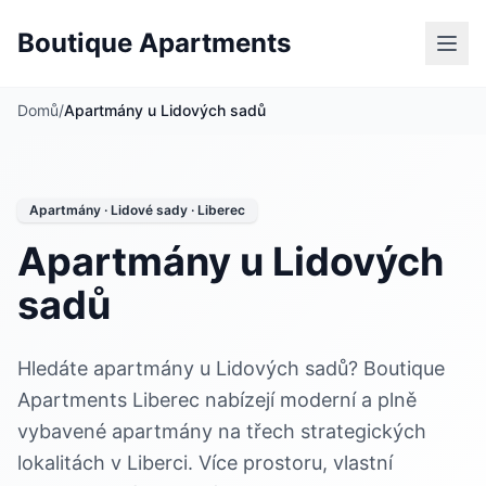
Boutique Apartments
Domů
/
Apartmány u Lidových sadů
Apartmány · Lidové sady · Liberec
Apartmány u Lidových
sadů
Hledáte apartmány u Lidových sadů? Boutique
Apartments Liberec nabízejí moderní a plně
vybavené apartmány na třech strategických
lokalitách v Liberci. Více prostoru, vlastní