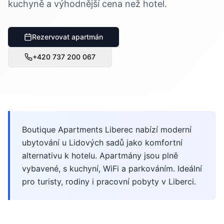
kuchyně a výhodnější cena než hotel.
Rezervovat apartmán
+420 737 200 067
Boutique Apartments Liberec nabízí moderní
ubytování u Lidových sadů jako komfortní
alternativu k hotelu. Apartmány jsou plně
vybavené, s kuchyní, WiFi a parkováním. Ideální
pro turisty, rodiny i pracovní pobyty v Liberci.