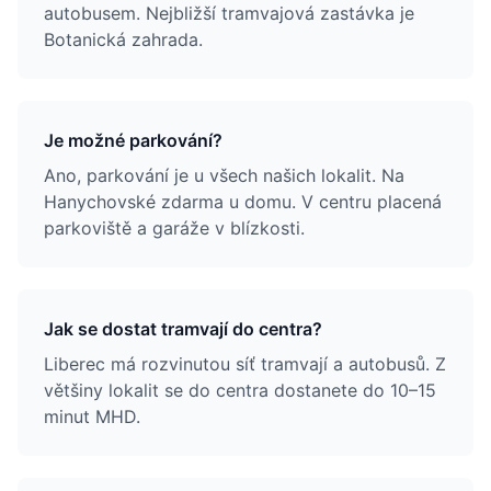
autobusem. Nejbližší tramvajová zastávka je
Botanická zahrada.
Je možné parkování?
Ano, parkování je u všech našich lokalit. Na
Hanychovské zdarma u domu. V centru placená
parkoviště a garáže v blízkosti.
Jak se dostat tramvají do centra?
Liberec má rozvinutou síť tramvají a autobusů. Z
většiny lokalit se do centra dostanete do 10–15
minut MHD.