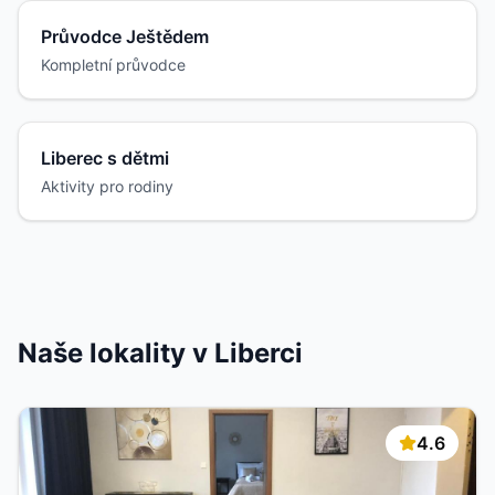
Průvodce Ještědem
Kompletní průvodce
Liberec s dětmi
Aktivity pro rodiny
Naše lokality v Liberci
4.6