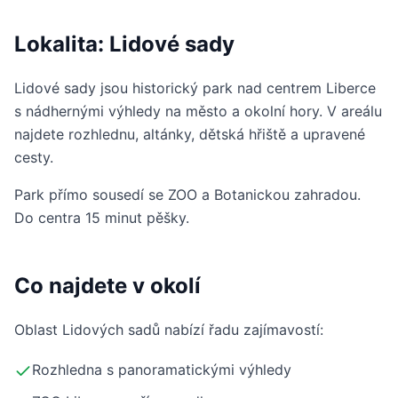
Lokalita: Lidové sady
Lidové sady jsou historický park nad centrem Liberce
s nádhernými výhledy na město a okolní hory. V areálu
najdete rozhlednu, altánky, dětská hřiště a upravené
cesty.
Park přímo sousedí se ZOO a Botanickou zahradou.
Do centra 15 minut pěšky.
Co najdete v okolí
Oblast Lidových sadů nabízí řadu zajímavostí:
Rozhledna s panoramatickými výhledy