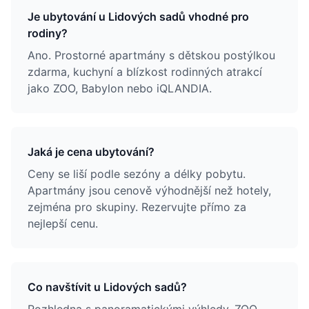
Je ubytování u Lidových sadů vhodné pro
rodiny?
Ano. Prostorné apartmány s dětskou postýlkou
zdarma, kuchyní a blízkost rodinných atrakcí
jako ZOO, Babylon nebo iQLANDIA.
Jaká je cena ubytování?
Ceny se liší podle sezóny a délky pobytu.
Apartmány jsou cenově výhodnější než hotely,
zejména pro skupiny. Rezervujte přímo za
nejlepší cenu.
Co navštívit u Lidových sadů?