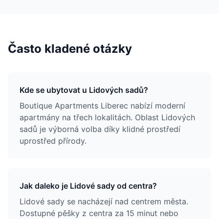
Často kladené otázky
Kde se ubytovat u Lidových sadů?
Boutique Apartments Liberec nabízí moderní
apartmány na třech lokalitách. Oblast Lidových
sadů je výborná volba díky klidné prostředí
uprostřed přírody.
Jak daleko je Lidové sady od centra?
Lidové sady se nacházejí nad centrem města.
Dostupné pěšky z centra za 15 minut nebo