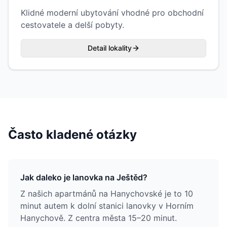
Klidné moderní ubytování vhodné pro obchodní
cestovatele a delší pobyty.
Detail lokality
Často kladené otázky
Jak daleko je lanovka na Ještěd?
Z našich apartmánů na Hanychovské je to 10
minut autem k dolní stanici lanovky v Horním
Hanychově. Z centra města 15–20 minut.