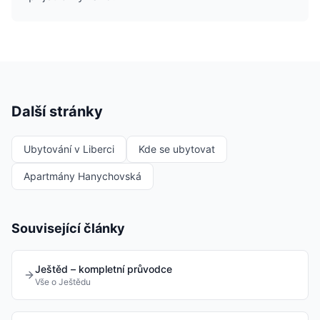
Další stránky
Ubytování v Liberci
Kde se ubytovat
Apartmány Hanychovská
Související články
Ještěd – kompletní průvodce
Vše o Ještědu