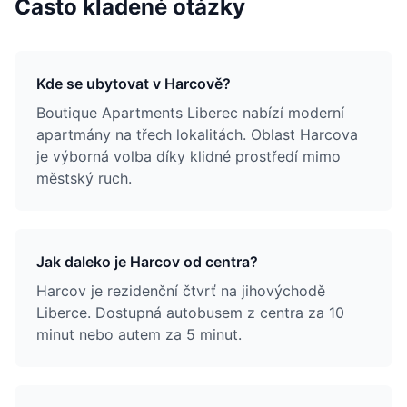
Často kladené otázky
Kde se ubytovat v Harcově?
Boutique Apartments Liberec nabízí moderní
apartmány na třech lokalitách. Oblast Harcova
je výborná volba díky klidné prostředí mimo
městský ruch.
Jak daleko je Harcov od centra?
Harcov je rezidenční čtvrť na jihovýchodě
Liberce. Dostupná autobusem z centra za 10
minut nebo autem za 5 minut.