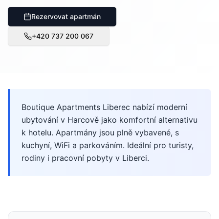
Rezervovat apartmán
+420 737 200 067
Boutique Apartments Liberec nabízí moderní
ubytování v Harcově jako komfortní alternativu
k hotelu. Apartmány jsou plně vybavené, s
kuchyní, WiFi a parkováním. Ideální pro turisty,
rodiny i pracovní pobyty v Liberci.