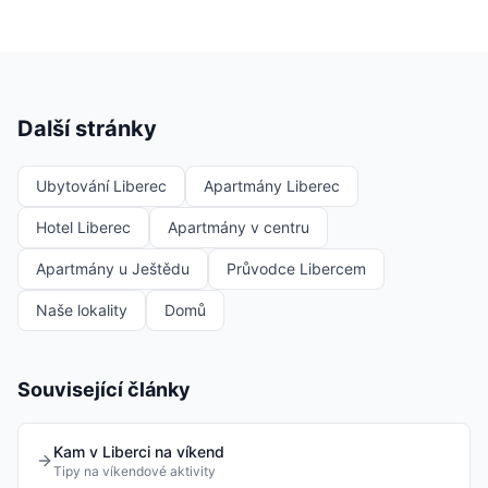
Další stránky
Ubytování Liberec
Apartmány Liberec
Hotel Liberec
Apartmány v centru
Apartmány u Ještědu
Průvodce Libercem
Naše lokality
Domů
Související články
Kam v Liberci na víkend
Tipy na víkendové aktivity