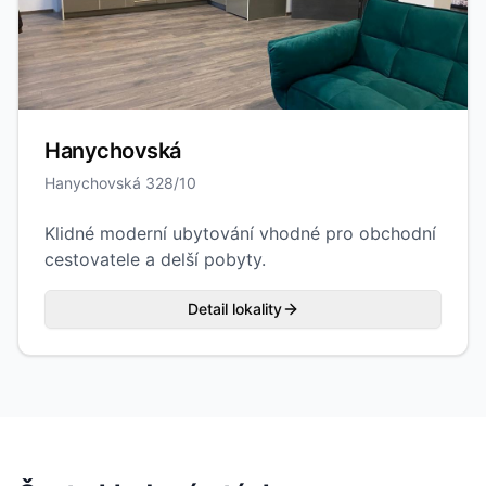
Hanychovská
Hanychovská 328/10
Klidné moderní ubytování vhodné pro obchodní
cestovatele a delší pobyty.
Detail lokality