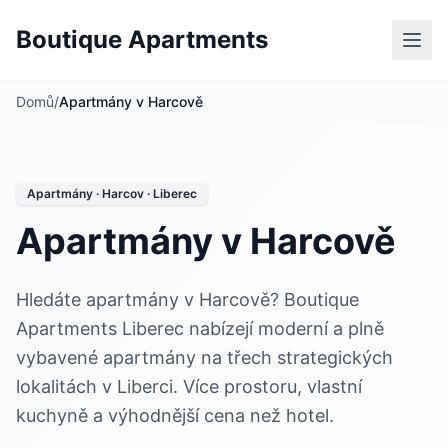
Boutique Apartments
Domů
/
Apartmány v Harcově
Apartmány · Harcov · Liberec
Apartmány v Harcově
Hledáte apartmány v Harcově? Boutique
Apartments Liberec nabízejí moderní a plně
vybavené apartmány na třech strategických
lokalitách v Liberci. Více prostoru, vlastní
kuchyně a výhodnější cena než hotel.