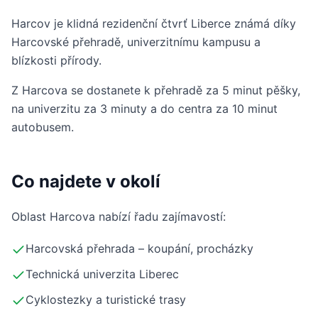
Harcov je klidná rezidenční čtvrť Liberce známá díky
Harcovské přehradě, univerzitnímu kampusu a
blízkosti přírody.
Z Harcova se dostanete k přehradě za 5 minut pěšky,
na univerzitu za 3 minuty a do centra za 10 minut
autobusem.
Co najdete v okolí
Oblast Harcova nabízí řadu zajímavostí:
Harcovská přehrada – koupání, procházky
Technická univerzita Liberec
Cyklostezky a turistické trasy