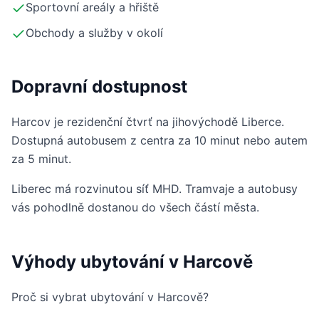
Sportovní areály a hřiště
Obchody a služby v okolí
Dopravní dostupnost
Harcov je rezidenční čtvrť na jihovýchodě Liberce.
Dostupná autobusem z centra za 10 minut nebo autem
za 5 minut.
Liberec má rozvinutou síť MHD. Tramvaje a autobusy
vás pohodlně dostanou do všech částí města.
Výhody ubytování v Harcově
Proč si vybrat ubytování v Harcově?