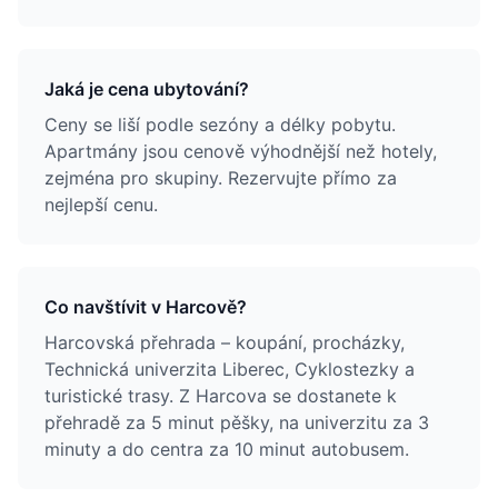
Jaká je cena ubytování?
Ceny se liší podle sezóny a délky pobytu.
Apartmány jsou cenově výhodnější než hotely,
zejména pro skupiny. Rezervujte přímo za
nejlepší cenu.
Co navštívit v Harcově?
Harcovská přehrada – koupání, procházky,
Technická univerzita Liberec, Cyklostezky a
turistické trasy. Z Harcova se dostanete k
přehradě za 5 minut pěšky, na univerzitu za 3
minuty a do centra za 10 minut autobusem.