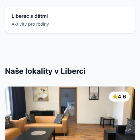
Liberec s dětmi
Aktivity pro rodiny
Naše lokality v Liberci
4.6