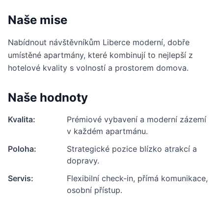
Naše mise
Nabídnout návštěvníkům Liberce moderní, dobře
umístěné apartmány, které kombinují to nejlepší z
hotelové kvality s volností a prostorem domova.
Naše hodnoty
Kvalita
:
Prémiové vybavení a moderní zázemí
v každém apartmánu.
Poloha
:
Strategické pozice blízko atrakcí a
dopravy.
Servis
:
Flexibilní check-in, přímá komunikace,
osobní přístup.