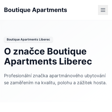
Boutique Apartments
Boutique Apartments Liberec
O značce Boutique
Apartments Liberec
Profesionální značka apartmánového ubytování
se zaměřením na kvalitu, polohu a zážitek hosta.